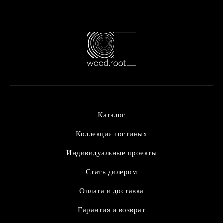
Каталог
Коллекции гостиных
Индивидуальные проекты
Стать дилером
Оплата и доставка
Гарантия и возврат