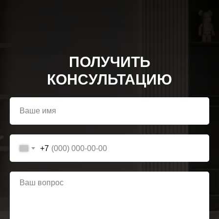
ПОЛУЧИТЬ
КОНСУЛЬТАЦИЮ
+7