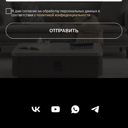
Я даю согласие на обработку персональных данных в
соответствии с
политикой конфиденциальности
ОТПРАВИТЬ