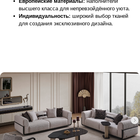
Европейские материалы:
наполнители
высшего класса для непревзойдённого уюта.
Индивидуальность:
широкий выбор тканей
для создания эксклюзивного дизайна.