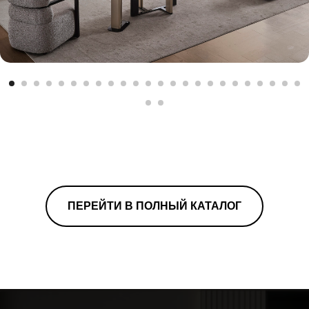
ПЕРЕЙТИ В ПОЛНЫЙ КАТАЛОГ