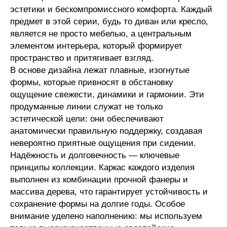
эстетики и бескомпромиссного комфорта. Каждый
предмет в этой серии, будь то диван или кресло,
является не просто мебелью, а центральным
элементом интерьера, который формирует
пространство и притягивает взгляд.
В основе дизайна лежат плавные, изогнутые
формы, которые привносят в обстановку
ощущение свежести, динамики и гармонии. Эти
продуманные линии служат не только
эстетической цели: они обеспечивают
анатомически правильную поддержку, создавая
невероятно приятные ощущения при сидении.
Надёжность и долговечность — ключевые
принципы коллекции. Каркас каждого изделия
выполнен из комбинации прочной фанеры и
массива дерева, что гарантирует устойчивость и
сохранение формы на долгие годы. Особое
внимание уделено наполнению: мы используем