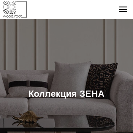
Коллекция ЗЕНА