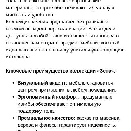
только высококачественные европейские
материалы, которые обеспечивают идеальную
мягкость и удобство.
Коллекция «Зена» предлагает безграничные
возможности для персонализации. Все модели
доступны в любой ткани из нашего каталога, что
позволяет вам создать предмет мебели, который
идеально впишется в вашу уникальную концепцию
интерьера.
Ключевые преимущества коллекции «Зена»:
Визуальный акцент:
мебель становится
центром притяжения в любом помещении.
Эргономичный комфорт:
продуманные
изгибы обеспечивают оптимальную
поддержку тела.
Премиальное качество:
каркас из массива
дерева и фанеры гарантирует надёжность.