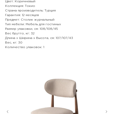
Цвет: Коричневый
Коллекция: Токио
Страна производитель: Турция
Гарантия: 12 месяцев
Предмет: Столик журнальный
Тип мебели: Мебель для гостиных
Размер упаковки, см: 108/108/45
Вес брутто, кг: 32
Длина х Ширина х Высота, см: 107/107/43
Вес, кг: 30
Количество упаковок: 1