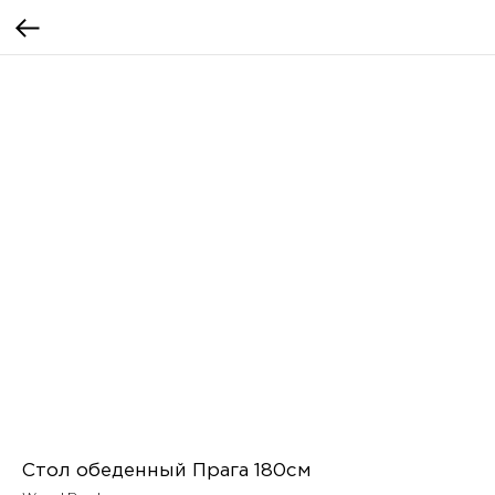
Стол обеденный Прага 180см