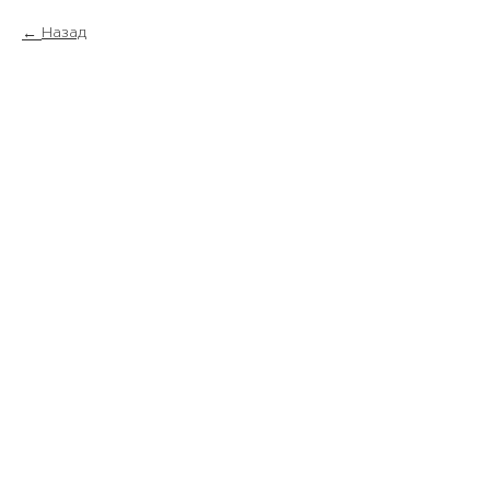
Назад