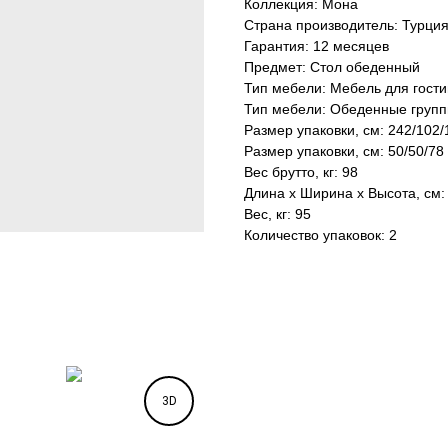
Коллекция: Мона
Страна производитель: Турци
Гарантия: 12 месяцев
Предмет: Стол обеденный
Тип мебели: Мебель для гост
Тип мебели: Обеденные груп
Размер упаковки, см: 242/102/
Размер упаковки, см: 50/50/78
Вес брутто, кг: 98
Длина х Ширина х Высота, см:
Вес, кг: 95
Количество упаковок: 2
3D