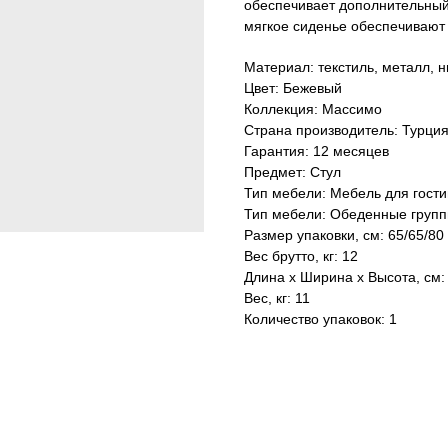
обеспечивает дополнительный
мягкое сиденье обеспечивают
Материал: текстиль, металл, н
Цвет: Бежевый
Коллекция: Массимо
Страна производитель: Турци
Гарантия: 12 месяцев
Предмет: Стул
Тип мебели: Мебель для гост
Тип мебели: Обеденные груп
Размер упаковки, см: 65/65/80
Вес брутто, кг: 12
Длина х Ширина х Высота, см:
Вес, кг: 11
Количество упаковок: 1