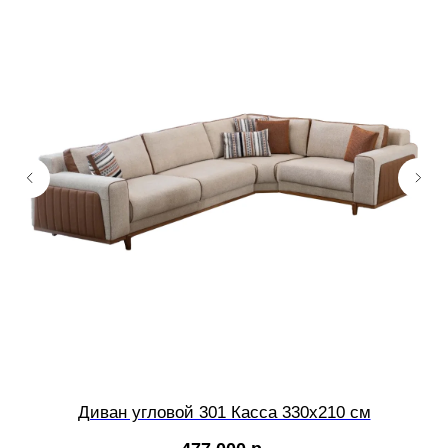
Диван угловой 301 Касса 330х210 см