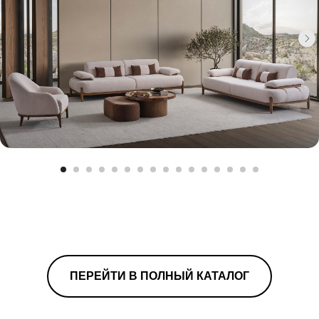
ПЕРЕЙТИ В ПОЛНЫЙ КАТАЛОГ