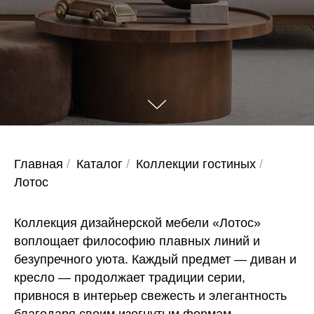
Главная
/
Каталог
/
Коллекции гостиных
/
Лотос
Коллекция дизайнерской мебели «Лотос»
воплощает философию плавных линий и
безупречного уюта. Каждый предмет — диван и
кресло — продолжает традиции серии,
привнося в интерьер свежесть и элегантность