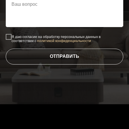
Я даю согласие на обработку персональных данных в
соответствии с
политикой конфиденциальности
ОТПРАВИТЬ