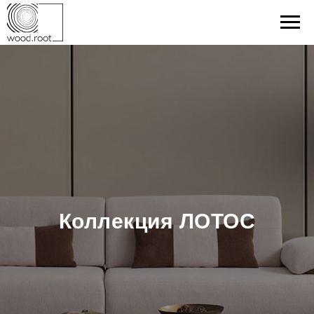
Коллекция ЛОТОС