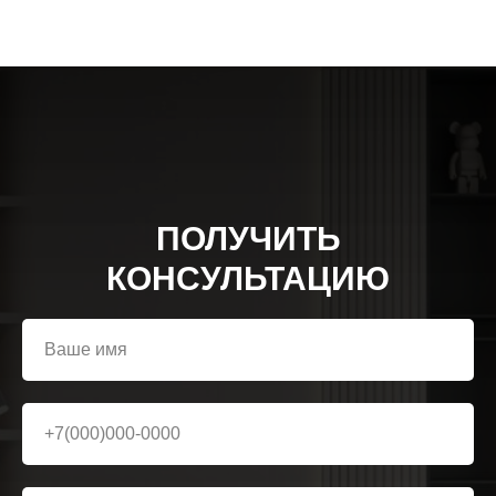
ПОЛУЧИТЬ
КОНСУЛЬТАЦИЮ