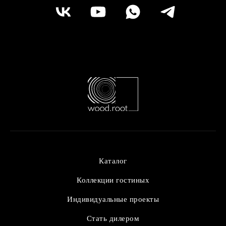
Каталог
Коллекции гостиных
Индивидуальные проекты
Стать дилером