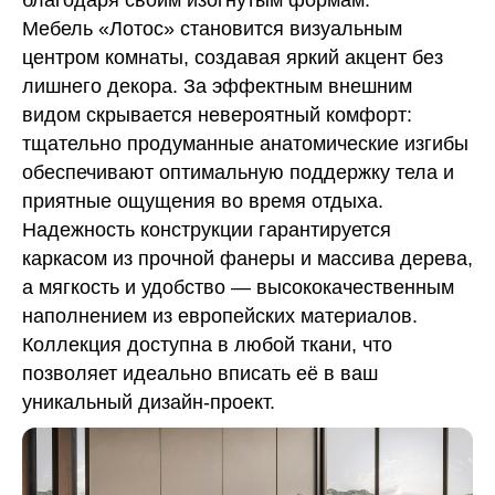
благодаря своим изогнутым формам.
Мебель «Лотос» становится визуальным
центром комнаты, создавая яркий акцент без
лишнего декора. За эффектным внешним
видом скрывается невероятный комфорт:
тщательно продуманные анатомические изгибы
обеспечивают оптимальную поддержку тела и
приятные ощущения во время отдыха.
Надежность конструкции гарантируется
каркасом из прочной фанеры и массива дерева,
а мягкость и удобство — высококачественным
наполнением из европейских материалов.
Коллекция доступна в любой ткани, что
позволяет идеально вписать её в ваш
уникальный дизайн-проект.