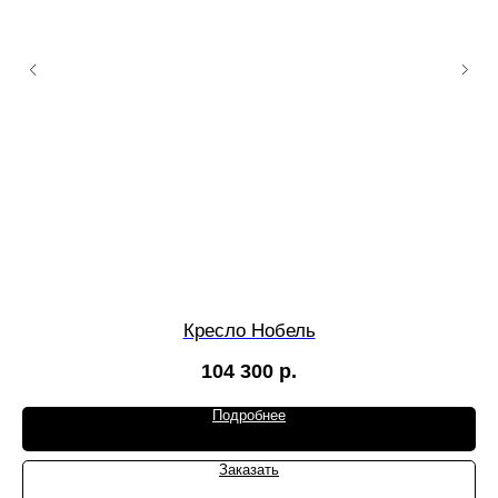
Кресло Нобель
104 300
р.
Подробнее
Заказать