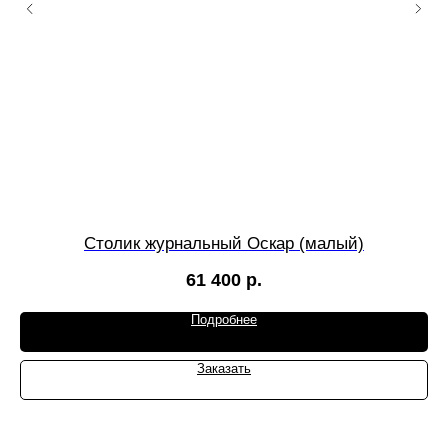
Столик журнальный Оскар (малый)
61 400
р.
Подробнее
Заказать