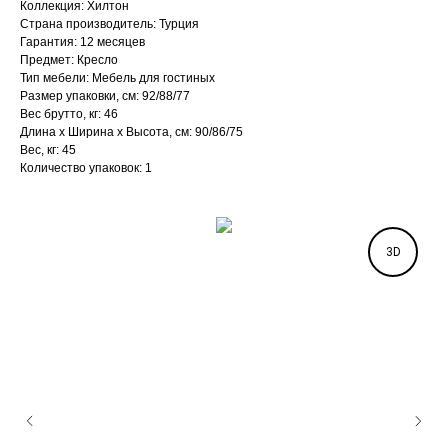
Коллекция: Хилтон
Страна производитель: Турция
Гарантия: 12 месяцев
Предмет: Кресло
Тип мебели: Мебель для гостиных
Размер упаковки, см: 92/88/77
Вес брутто, кг: 46
Длина х Ширина х Высота, см: 90/86/75
Вес, кг: 45
Количество упаковок: 1
3D