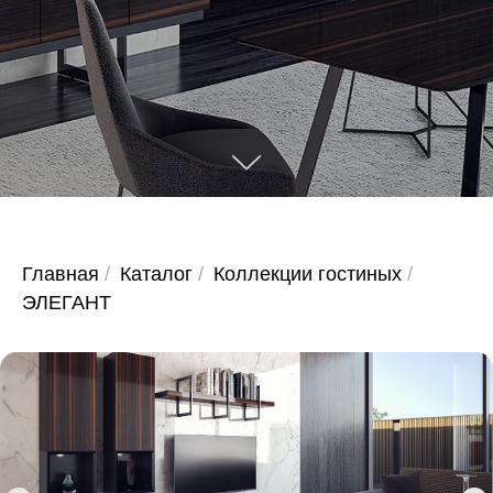
Главная
/
Каталог
/
Коллекции гостиных
/
ЭЛЕГАНТ