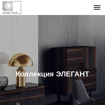
Коллекция ЭЛЕГАНТ