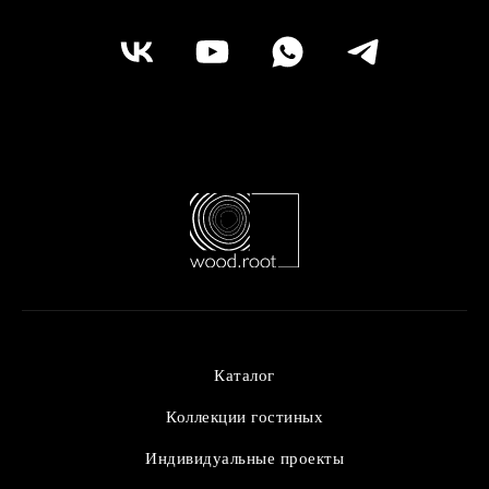
Каталог
Коллекции гостиных
Индивидуальные проекты