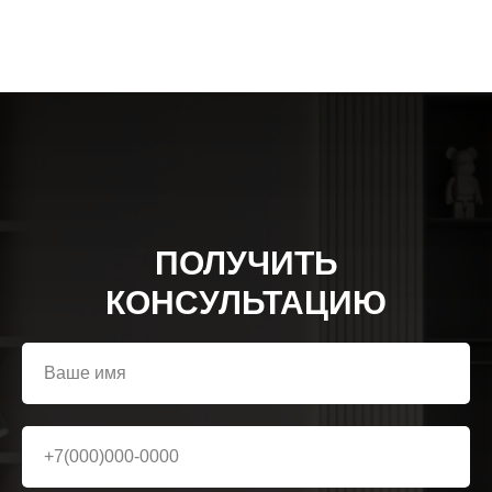
ПОЛУЧИТЬ
КОНСУЛЬТАЦИЮ