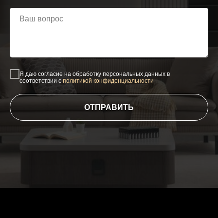
Я даю согласие на обработку персональных данных в
соответствии с
политикой конфиденциальности
ОТПРАВИТЬ