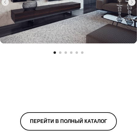
ПЕРЕЙТИ В ПОЛНЫЙ КАТАЛОГ