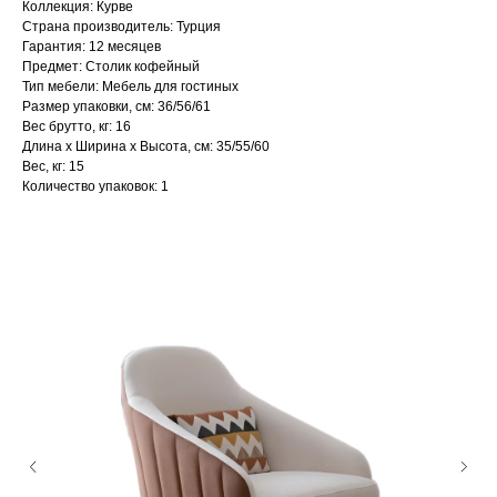
Коллекция: Курве
Страна производитель: Турция
Гарантия: 12 месяцев
Предмет: Столик кофейный
Тип мебели: Мебель для гостиных
Размер упаковки, см: 36/56/61
Вес брутто, кг: 16
Длина х Ширина х Высота, см: 35/55/60
Вес, кг: 15
Количество упаковок: 1