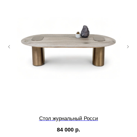
Стол журнальный Росси
84 000
р.