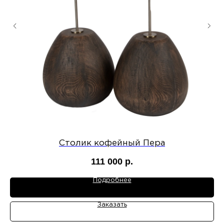
Столик кофейный Пера
111 000
р.
Подробнее
Заказать